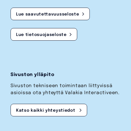
Lue saavutettavuusseloste
Lue tietosuojaseloste
Sivuston ylläpito
Sivuston tekniseen toimintaan liittyvissä
asioissa ota yhteyttä Valakia Interactiveen.
Katso kaikki yhteystiedot