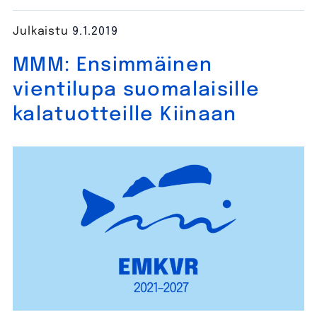
Julkaistu
9.1.2019
MMM: Ensimmäinen
vientilupa suomalaisille
kalatuotteille Kiinaan