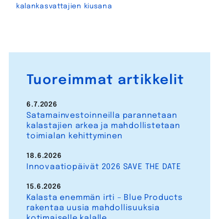
kalankasvattajien kiusana
Tuoreimmat artikkelit
6.7.2026
Satamainvestoinneilla parannetaan
kalastajien arkea ja mahdollistetaan
toimialan kehittyminen
18.6.2026
Innovaatiopäivät 2026 SAVE THE DATE
15.6.2026
Kalasta enemmän irti – Blue Products
rakentaa uusia mahdollisuuksia
kotimaiselle kalalle