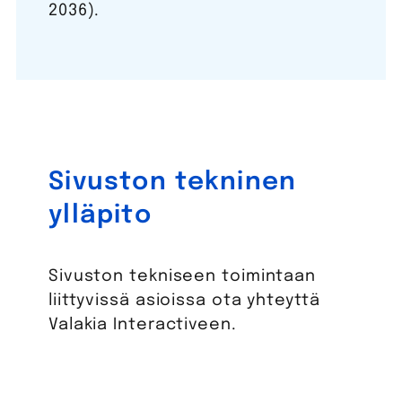
2036).
Sivuston tekninen
ylläpito
Sivuston tekniseen toimintaan
liittyvissä asioissa ota yhteyttä
Valakia Interactiveen.