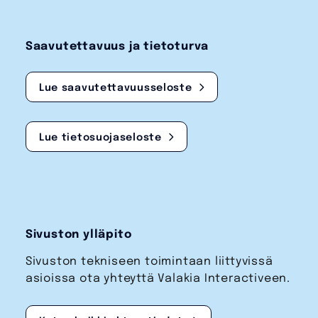
Saavutettavuus ja tietoturva
Lue saavutettavuusseloste
Lue tietosuojaseloste
Sivuston ylläpito
Sivuston tekniseen toimintaan liittyvissä
asioissa ota yhteyttä Valakia Interactiveen.