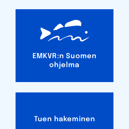
EMKVR:n Suomen
ohjelma
Tuen hakeminen