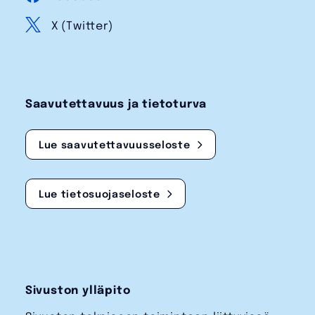
X (Twitter)
Saavutettavuus ja tietoturva
Lue saavutettavuusseloste
Lue tietosuojaseloste
Sivuston ylläpito