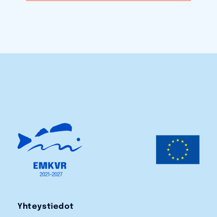
Yhteystiedot