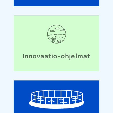
Innovaatio-ohjelmat