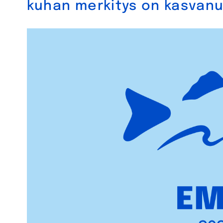
kuhan merkitys on kasvanu