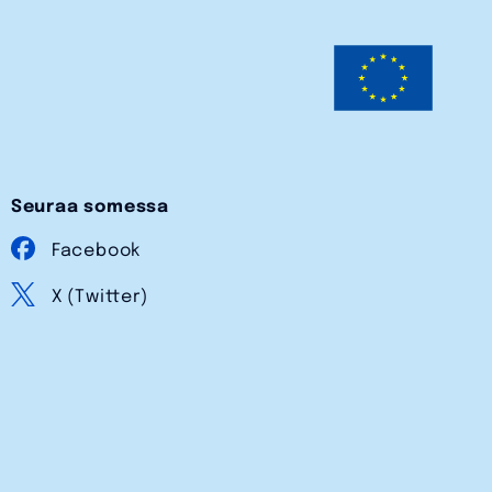
Seuraa somessa
Facebook
X (Twitter)