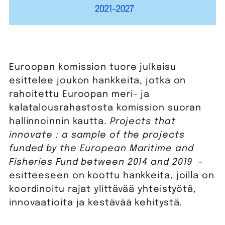
Euroopan komission tuore julkaisu
esittelee joukon hankkeita, jotka on
rahoitettu Euroopan meri- ja
kalatalousrahastosta komission suoran
hallinnoinnin kautta.
Projects that
innovate : a sample of the projects
funded by the European Maritime and
Fisheries Fund between 2014 and 2019
-
esitteeseen on koottu hankkeita, joilla on
koordinoitu rajat ylittävää yhteistyötä,
innovaatioita ja kestävää kehitystä.