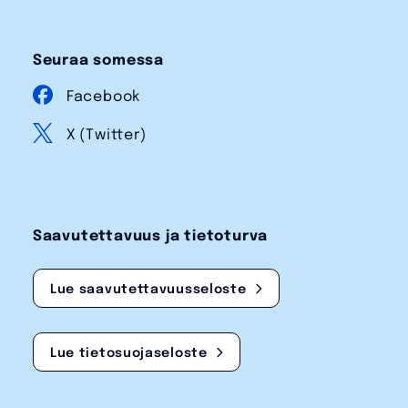
Seuraa somessa
Facebook
X (Twitter)
Saavutettavuus ja tietoturva
Lue saavutettavuusseloste
Lue tietosuojaseloste