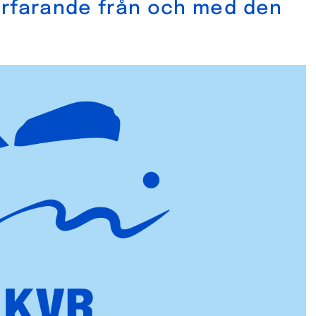
örfarande från och med den