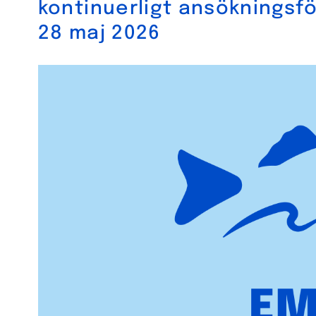
kontinuerligt ansökningsf
28 maj 2026