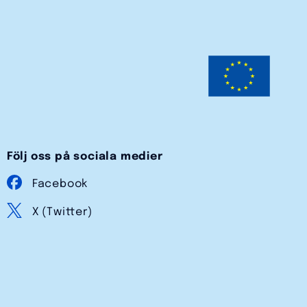
Följ oss på sociala medier
Facebook
X (Twitter)