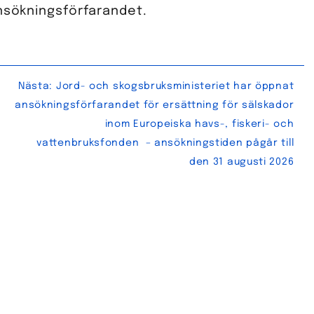
ansökningsförfarandet.
Nästa:
Jord- och skogsbruksministeriet har öppnat
ansökningsförfarandet för ersättning för sälskador
inom Europeiska havs-, fiskeri- och
vattenbruksfonden – ansökningstiden pågår till
den 31 augusti 2026