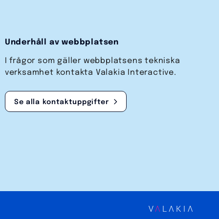
Underhåll av webbplatsen
I frågor som gäller webbplatsens tekniska
verksamhet kontakta Valakia Interactive.
Se alla kontaktuppgifter