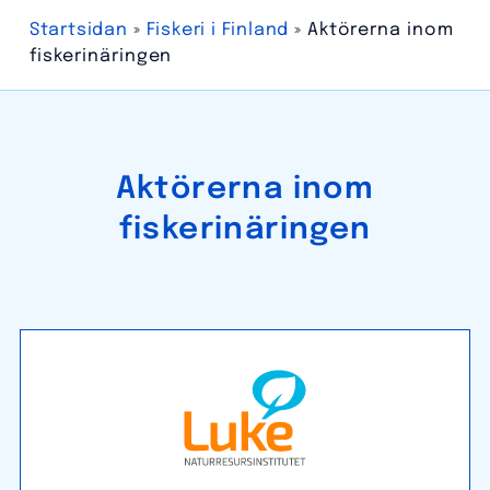
Startsidan
»
Fiskeri i Finland
»
Aktörerna inom
fiskerinäringen
Aktörerna inom
fiskerinäringen