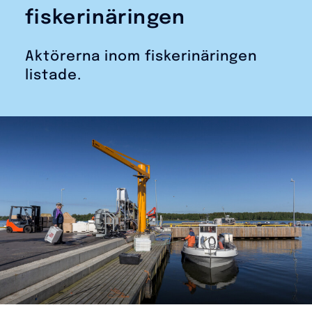
fiskerinäringen
Aktörerna inom fiskerinäringen
listade.