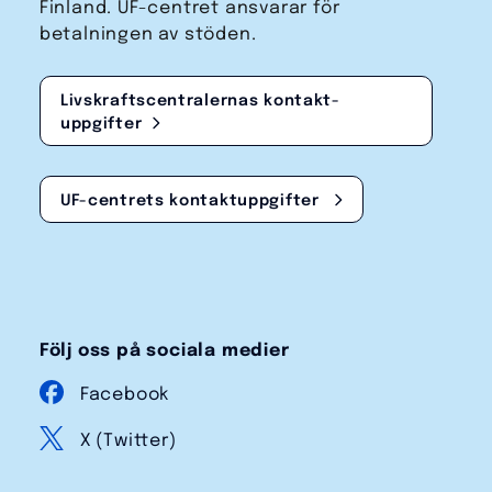
Finland. UF-centret ansvarar för
betalningen av stöden.
Livskraftscentralernas kontakt­
uppgifter
UF-centrets kontakt­uppgifter
Följ oss på sociala medier
Facebook
X (Twitter)