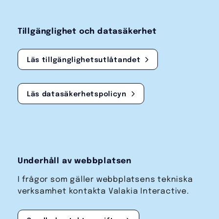
Tillgänglighet och datasäkerhet
Läs tillgänglighetsutlåtandet
Läs datasäkerhetspolicyn
Underhåll av webbplatsen
I frågor som gäller webbplatsens tekniska
verksamhet kontakta Valakia Interactive.