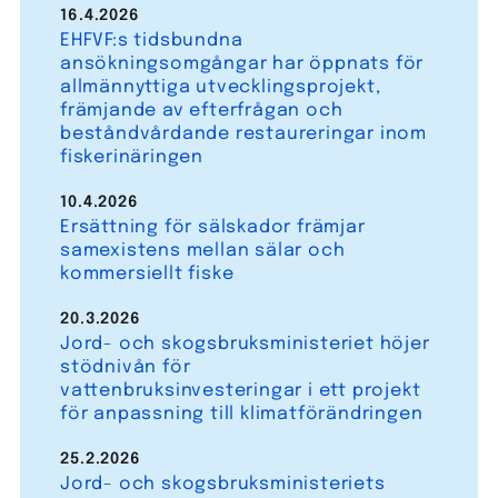
16.4.2026
EHFVF:s tidsbundna
ansökningsomgångar har öppnats för
allmännyttiga utvecklingsprojekt,
främjande av efterfrågan och
beståndvårdande restaureringar inom
fiskerinäringen
10.4.2026
Ersättning för sälskador främjar
samexistens mellan sälar och
kommersiellt fiske
20.3.2026
Jord- och skogsbruksministeriet höjer
stödnivån för
vattenbruksinvesteringar i ett projekt
för anpassning till klimatförändringen
25.2.2026
Jord- och skogsbruksministeriets