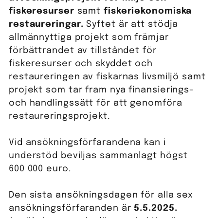
fiskeresurser
samt
fiskeriekonomiska
restaureringar.
Syftet är att stödja
allmännyttiga projekt som främjar
förbättrandet av tillståndet för
fiskeresurser och skyddet och
restaureringen av fiskarnas livsmiljö samt
projekt som tar fram nya finansierings-
och handlingssätt för att genomföra
restaureringsprojekt.
Vid ansökningsförfarandena kan i
understöd beviljas sammanlagt högst
600 000 euro.
Den sista ansökningsdagen för alla sex
ansökningsförfaranden är
5.5.2025.