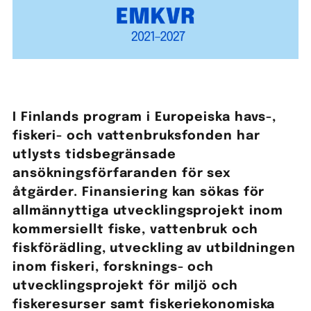
I Finlands program i Europeiska havs-,
fiskeri- och vattenbruksfonden har
utlysts tidsbegränsade
ansökningsförfaranden för sex
åtgärder. Finansiering kan sökas för
allmännyttiga utvecklingsprojekt inom
kommersiellt fiske, vattenbruk och
fiskförädling, utveckling av utbildningen
inom fiskeri, forsknings- och
utvecklingsprojekt för miljö och
fiskeresurser samt fiskeriekonomiska