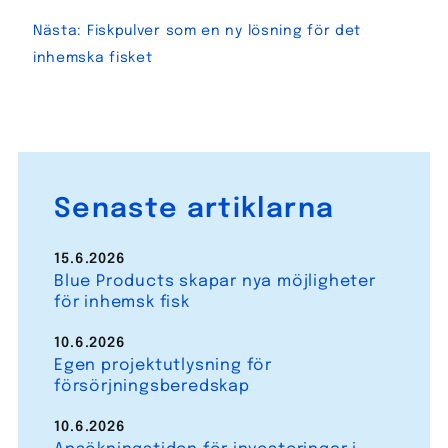
Nästa:
Fiskpulver som en ny lösning för det
inhemska fisket
Senaste artiklarna
15.6.2026
Blue Products skapar nya möjligheter
för inhemsk fisk
10.6.2026
Egen projektutlysning för
försörjningsberedskap
10.6.2026