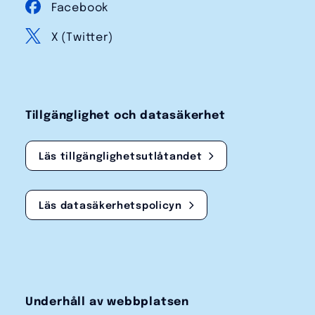
Facebook
X (Twitter)
Tillgänglighet och datasäkerhet
Läs tillgänglighetsutlåtandet
Läs datasäkerhetspolicyn
Underhåll av webbplatsen