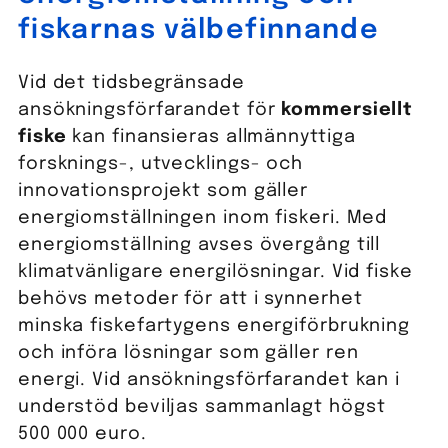
fiskarnas välbefinnande
Vid det tidsbegränsade
ansökningsförfarandet för
kommersiellt
fiske
kan finansieras allmännyttiga
forsknings-, utvecklings- och
innovationsprojekt som gäller
energiomställningen inom fiskeri. Med
energiomställning avses övergång till
klimatvänligare energilösningar. Vid fiske
behövs metoder för att i synnerhet
minska fiskefartygens energiförbrukning
och införa lösningar som gäller ren
energi. Vid ansökningsförfarandet kan i
understöd beviljas sammanlagt högst
500 000 euro.