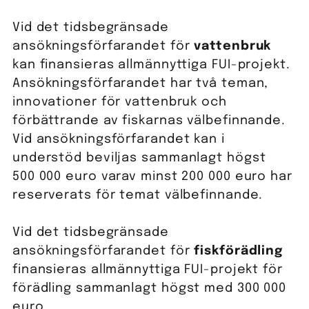
Vid det tidsbegränsade
ansökningsförfarandet för
vattenbruk
kan finansieras allmännyttiga FUI-projekt.
Ansökningsförfarandet har två teman,
innovationer för vattenbruk och
förbättrande av fiskarnas välbefinnande.
Vid ansökningsförfarandet kan i
understöd beviljas sammanlagt högst
500 000 euro varav minst 200 000 euro har
reserverats för temat välbefinnande.
Vid det tidsbegränsade
ansökningsförfarandet för
fiskförädling
finansieras allmännyttiga FUI-projekt för
förädling sammanlagt högst med 300 000
euro.