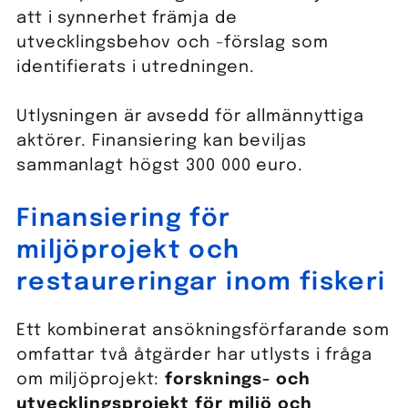
att i synnerhet främja de
utvecklingsbehov och -förslag som
identifierats i utredningen.
Utlysningen är avsedd för allmännyttiga
aktörer. Finansiering kan beviljas
sammanlagt högst 300 000 euro.
Finansiering för
miljöprojekt och
restaureringar inom fiskeri
Ett kombinerat ansökningsförfarande som
omfattar två åtgärder har utlysts i fråga
om miljöprojekt:
forsknings- och
utvecklingsprojekt för miljö och