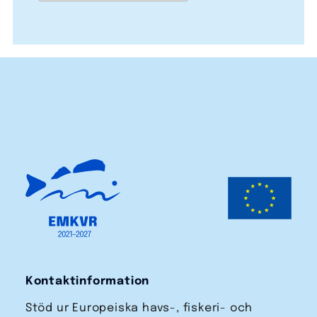
Kontaktinformation
Stöd ur Europeiska havs-, fiskeri- och