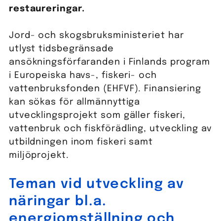
restaureringar.
Jord- och skogsbruksministeriet har
utlyst tidsbegränsade
ansökningsförfaranden i Finlands program
i Europeiska havs-, fiskeri- och
vattenbruksfonden (EHFVF). Finansiering
kan sökas för allmännyttiga
utvecklingsprojekt som gäller fiskeri,
vattenbruk och fiskförädling, utveckling av
utbildningen inom fiskeri samt
miljöprojekt.
Teman vid utveckling av
näringar bl.a.
energiomställning och