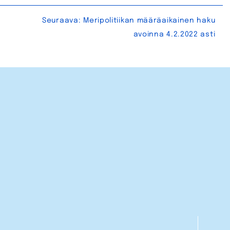
Seuraava:
Meripolitiikan määräaikainen haku
avoinna 4.2.2022 asti