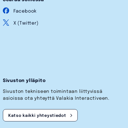
Facebook
X (Twitter)
Sivuston ylläpito
Sivuston tekniseen toimintaan liittyvissä
asioissa ota yhteyttä Valakia Interactiveen.
Katso kaikki yhteystiedot