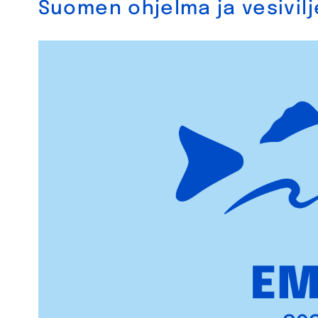
Suomen ohjelma ja vesivilj