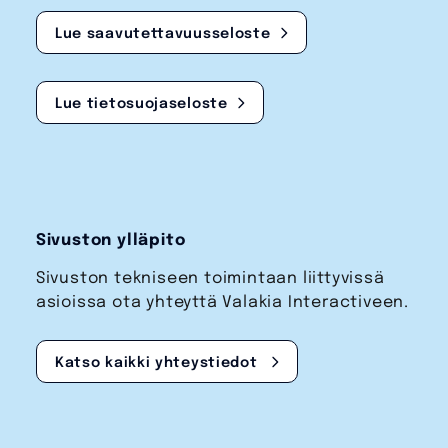
Lue saavutettavuusseloste
Lue tietosuojaseloste
Sivuston ylläpito
Sivuston tekniseen toimintaan liittyvissä
asioissa ota yhteyttä Valakia Interactiveen.
Katso kaikki yhteystiedot