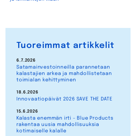
Tuoreimmat artikkelit
6.7.2026
Satamainvestoinneilla parannetaan
kalastajien arkea ja mahdollistetaan
toimialan kehittyminen
18.6.2026
Innovaatiopäivät 2026 SAVE THE DATE
15.6.2026
Kalasta enemmän irti – Blue Products
rakentaa uusia mahdollisuuksia
kotimaiselle kalalle