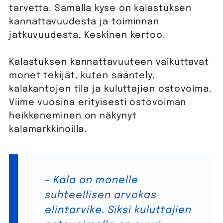
tarvetta. Samalla kyse on kalastuksen
kannattavuudesta ja toiminnan
jatkuvuudesta, Keskinen kertoo.
Kalastuksen kannattavuuteen vaikuttavat
monet tekijät, kuten sääntely,
kalakantojen tila ja kuluttajien ostovoima.
Viime vuosina erityisesti ostovoiman
heikkeneminen on näkynyt
kalamarkkinoilla.
– Kala on monelle
suhteellisen arvokas
elintarvike. Siksi kuluttajien