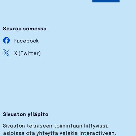
Seuraa somessa
Facebook
X (Twitter)
Sivuston ylläpito
Sivuston tekniseen toimintaan liittyvissä
asioissa ota yhteyttä Valakia Interactiveen.