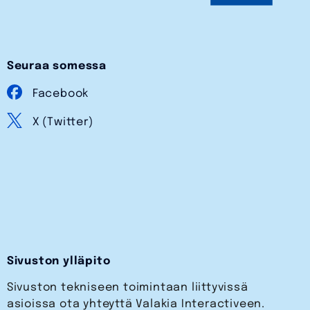
Seuraa somessa
Facebook
X (Twitter)
Sivuston ylläpito
Sivuston tekniseen toimintaan liittyvissä
asioissa ota yhteyttä Valakia Interactiveen.