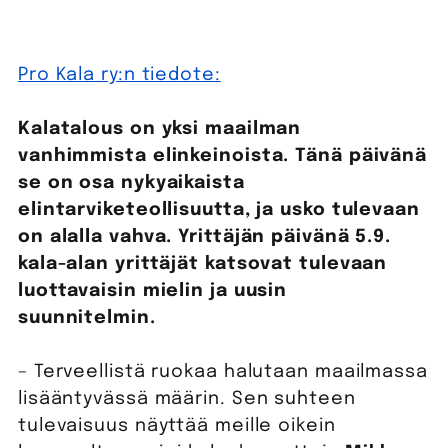
Pro Kala ry:n tiedote:
Kalatalous on yksi maailman
vanhimmista elinkeinoista. Tänä päivänä
se on osa nykyaikaista
elintarviketeollisuutta, ja usko tulevaan
on alalla vahva. Yrittäjän päivänä 5.9.
kala-alan yrittäjät katsovat tulevaan
luottavaisin mielin ja uusin
suunnitelmin.
– Terveellistä ruokaa halutaan maailmassa
lisääntyvässä määrin. Sen suhteen
tulevaisuus näyttää meille oikein