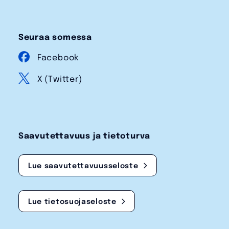
Seuraa somessa
Facebook
X (Twitter)
Saavutettavuus ja tietoturva
Lue saavutettavuusseloste
Lue tietosuojaseloste