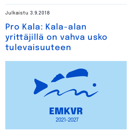
Julkaistu
3.9.2018
Pro Kala: Kala-alan
yrittäjillä on vahva usko
tulevaisuuteen