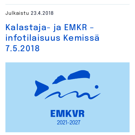
Julkaistu
23.4.2018
Kalastaja- ja EMKR –
infotilaisuus Kemissä
7.5.2018