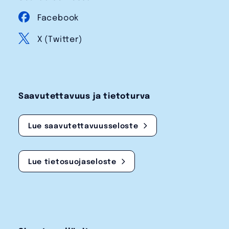
Facebook
X (Twitter)
Saavutettavuus ja tietoturva
Lue saavutettavuusseloste
Lue tietosuojaseloste