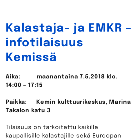
Kalastaja- ja EMKR –
infotilaisuus
Kemissä
Aika: maanantaina 7.5.2018 klo.
14:00 – 17:15
Paikka: Kemin kulttuurikeskus, Marina
Takalon katu 3
Tilaisuus on tarkoitettu kaikille
kaupallisille kalastajille sekä Euroopan