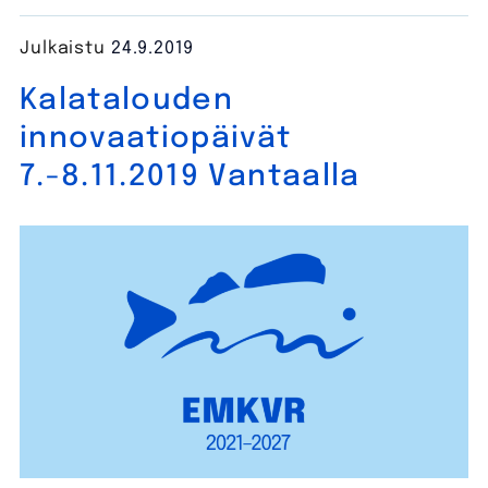
Julkaistu
24.9.2019
Kalatalouden
innovaatiopäivät
7.-8.11.2019 Vantaalla