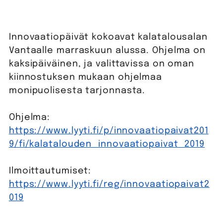
Innovaatiopäivät kokoavat kalatalousalan
Vantaalle marraskuun alussa. Ohjelma on
kaksipäiväinen, ja valittavissa on oman
kiinnostuksen mukaan ohjelmaa
monipuolisesta tarjonnasta.
Ohjelma:
https://www.lyyti.fi/p/innovaatiopaivat201
9/fi/kalatalouden_innovaatiopaivat_2019
Ilmoittautumiset:
https://www.lyyti.fi/reg/innovaatiopaivat2
019