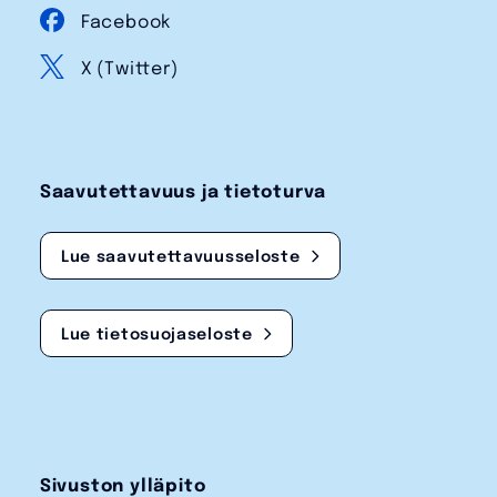
Facebook
X (Twitter)
Saavutettavuus ja tietoturva
Lue saavutettavuusseloste
Lue tietosuojaseloste
Sivuston ylläpito