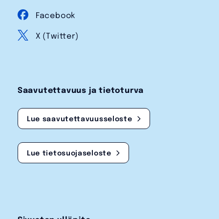
Facebook
X (Twitter)
Saavutettavuus ja tietoturva
Lue saavutettavuusseloste
Lue tietosuojaseloste