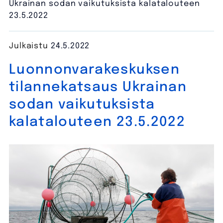
Ukrainan sodan vaikutuksista kalatalouteen
23.5.2022
Julkaistu
24.5.2022
Luonnonvarakeskuksen
tilannekatsaus Ukrainan
sodan vaikutuksista
kalatalouteen 23.5.2022