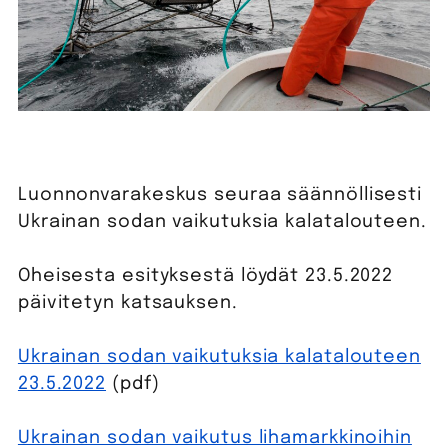
Luonnonvarakeskus seuraa säännöllisesti
Ukrainan sodan vaikutuksia kalatalouteen.
Oheisesta esityksestä löydät 23.5.2022
päivitetyn katsauksen.
Ukrainan sodan vaikutuksia kalatalouteen
23.5.2022
(pdf)
Ukrainan sodan vaikutus lihamarkkinoihin