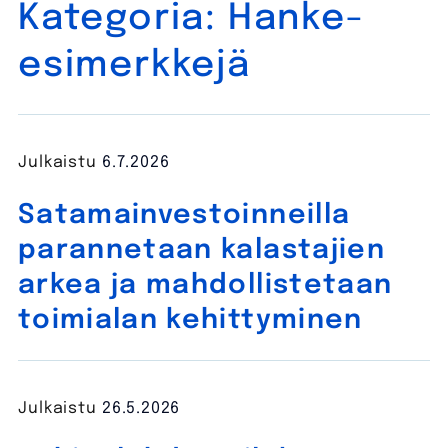
Kategoria:
Hanke-
esimerkkejä
Julkaistu
6.7.2026
Satamainvestoinneilla
parannetaan kalastajien
arkea ja mahdollistetaan
toimialan kehittyminen
Julkaistu
26.5.2026