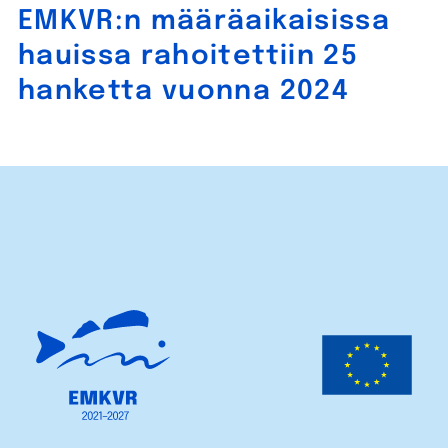
EMKVR:n määräaikaisissa
hauissa rahoitettiin 25
hanketta vuonna 2024