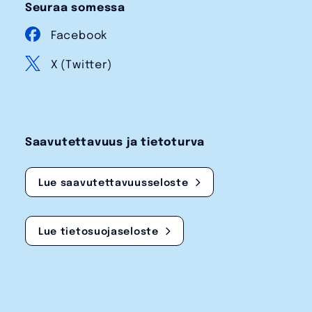
Seuraa somessa
Facebook
X (Twitter)
Saavutettavuus ja tietoturva
Lue saavutettavuusseloste
Lue tietosuojaseloste