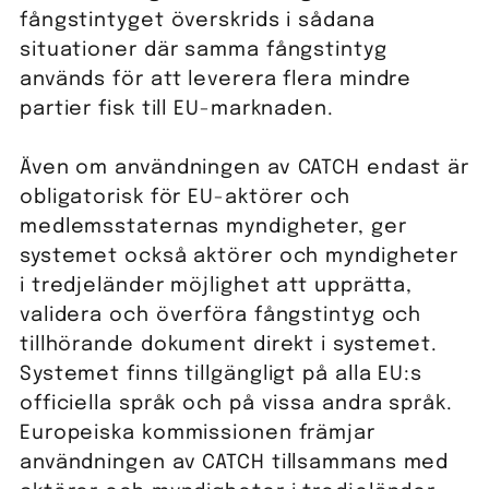
fångstintyget överskrids i sådana
situationer där samma fångstintyg
används för att leverera flera mindre
partier fisk till EU-marknaden.
Även om användningen av CATCH endast är
obligatorisk för EU-aktörer och
medlemsstaternas myndigheter, ger
systemet också aktörer och myndigheter
i tredjeländer möjlighet att upprätta,
validera och överföra fångstintyg och
tillhörande dokument direkt i systemet.
Systemet finns tillgängligt på alla EU:s
officiella språk och på vissa andra språk.
Europeiska kommissionen främjar
användningen av CATCH tillsammans med