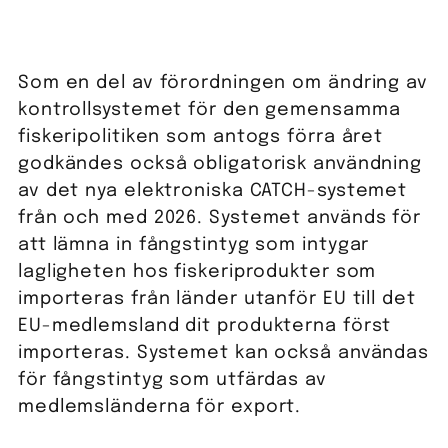
Som en del av förordningen om ändring av
kontrollsystemet för den gemensamma
fiskeripolitiken som antogs förra året
godkändes också obligatorisk användning
av det nya elektroniska CATCH-systemet
från och med 2026. Systemet används för
att lämna in fångstintyg som intygar
lagligheten hos fiskeriprodukter som
importeras från länder utanför EU till det
EU-medlemsland dit produkterna först
importeras. Systemet kan också användas
för fångstintyg som utfärdas av
medlemsländerna för export.