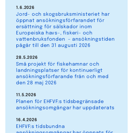
1.6.2026
Jord- och skogsbruksministeriet har
öppnat ansökningsförfarandet för
ersättning för sälskador inom
Europeiska havs-, fiskeri- och
vattenbruksfonden – ansökningstiden
pågår till den 31 augusti 2026
28.5.2026
Små projekt för fiskehamnar och
landningsplatser för kontinuerligt
ansökningsförfarande från och med
den 28 maj 2026
11.5.2026
Planen för EHFVF:s tidsbegränsade
ansökningsomgångar har uppdaterats
16.4.2026
EHFVF:s tidsbundna
ansökningsomgångar har öppnats för