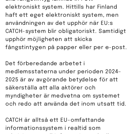
elektroniskt system. Hittills har Finland
haft ett eget elektroniskt system, men
användningen av det upphör när EU:s
CATCH-system blir obligatoriskt. Samtidigt
upphör möjligheten att skicka
fångstintygen på papper eller per e-post.
Det förberedande arbetet i
medlemsstaterna under perioden 2024–
2025 är av avgörande betydelse för att
säkerställa att alla aktörer och
myndigheter är medvetna om systemet
och redo att använda det inom utsatt tid.
CATCH är alltså ett EU-omfattande
informationssystem i realtid som