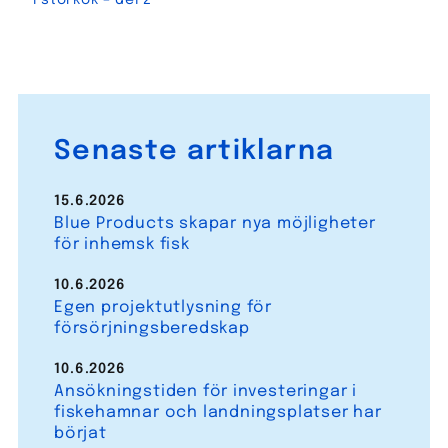
Senaste artiklarna
15.6.2026
Blue Products skapar nya möjligheter
för inhemsk fisk
10.6.2026
Egen projektutlysning för
försörjningsberedskap
10.6.2026
Ansökningstiden för investeringar i
fiskehamnar och landningsplatser har
börjat