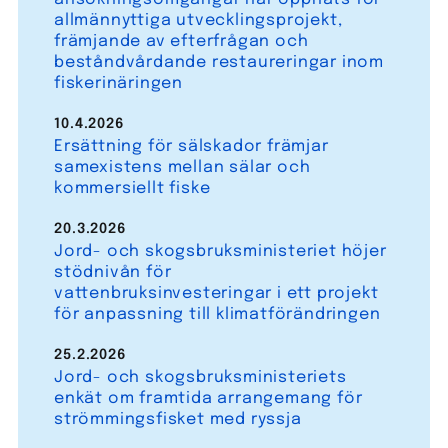
allmännyttiga utvecklingsprojekt,
främjande av efterfrågan och
beståndvårdande restaureringar inom
fiskerinäringen
10.4.2026
Ersättning för sälskador främjar
samexistens mellan sälar och
kommersiellt fiske
20.3.2026
Jord- och skogsbruksministeriet höjer
stödnivån för
vattenbruksinvesteringar i ett projekt
för anpassning till klimatförändringen
25.2.2026
Jord- och skogsbruksministeriets
enkät om framtida arrangemang för
strömmingsfisket med ryssja