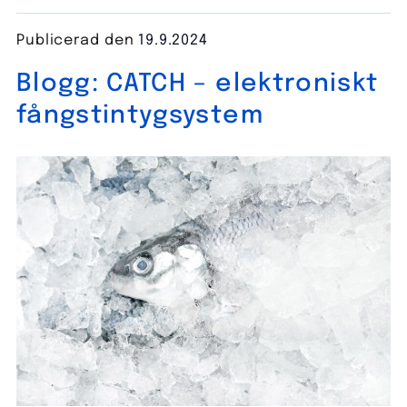
Publicerad den
19.9.2024
Blogg: CATCH – elektroniskt
fångstintygsystem