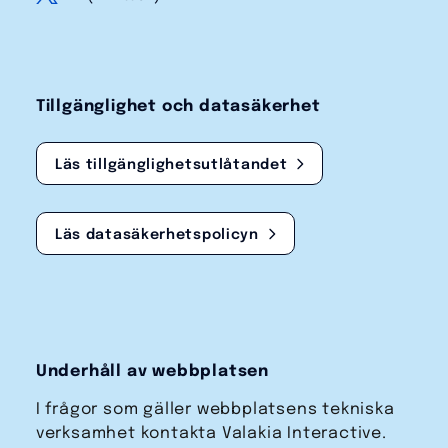
Tillgänglighet och datasäkerhet
Läs tillgänglighetsutlåtandet
Läs datasäkerhetspolicyn
Underhåll av webbplatsen
I frågor som gäller webbplatsens tekniska
verksamhet kontakta Valakia Interactive.