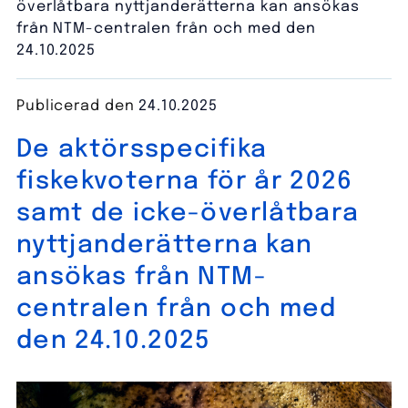
överlåtbara nyttjanderätterna kan ansökas
från NTM-centralen från och med den
24.10.2025
Publicerad den
24.10.2025
De aktörsspecifika
fiskekvoterna för år 2026
samt de icke-överlåtbara
nyttjanderätterna kan
ansökas från NTM-
centralen från och med
den 24.10.2025