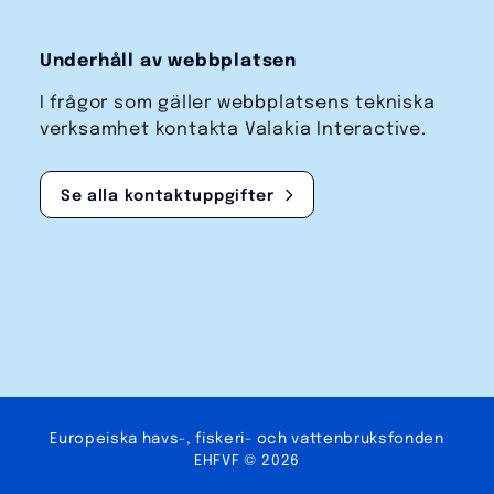
Underhåll av webbplatsen
I frågor som gäller webbplatsens tekniska
verksamhet kontakta Valakia Interactive.
Se alla kontaktuppgifter
Europeiska havs-, fiskeri- och vatten­bruks­fonden
EHFVF © 2026