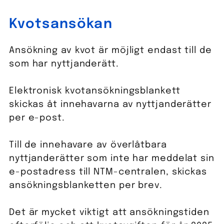
Kvotsansökan
Ansökning av kvot är möjligt endast till de
som har nyttjanderätt.
Elektronisk kvotansökningsblankett
skickas åt innehavarna av nyttjanderätter
per e-post.
Till de innehavare av överlåtbara
nyttjanderätter som inte har meddelat sin
e-postadress till NTM-centralen, skickas
ansökningsblanketten per brev.
Det är mycket viktigt att ansökningstiden