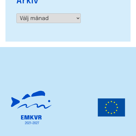
Arkiv
Arkiv