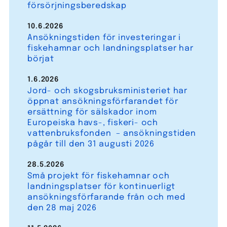
försörjningsberedskap
10.6.2026
Ansökningstiden för investeringar i
fiskehamnar och landningsplatser har
börjat
1.6.2026
Jord- och skogsbruksministeriet har
öppnat ansökningsförfarandet för
ersättning för sälskador inom
Europeiska havs-, fiskeri- och
vattenbruksfonden – ansökningstiden
pågår till den 31 augusti 2026
28.5.2026
Små projekt för fiskehamnar och
landningsplatser för kontinuerligt
ansökningsförfarande från och med
den 28 maj 2026