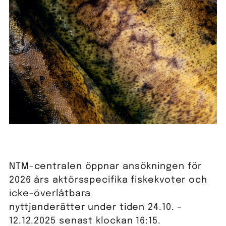
NTM-centralen öppnar ansökningen för
2026 års aktörsspecifika fiskekvoter och
icke-överlåtbara
nyttjanderätter under tiden 24.10. –
12.12.2025 senast klockan 16:15.