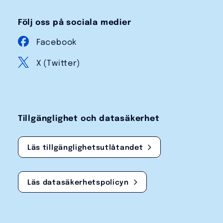
Följ oss på sociala medier
Facebook
X (Twitter)
Tillgänglighet och datasäkerhet
Läs tillgänglighetsutlåtandet
Läs datasäkerhetspolicyn