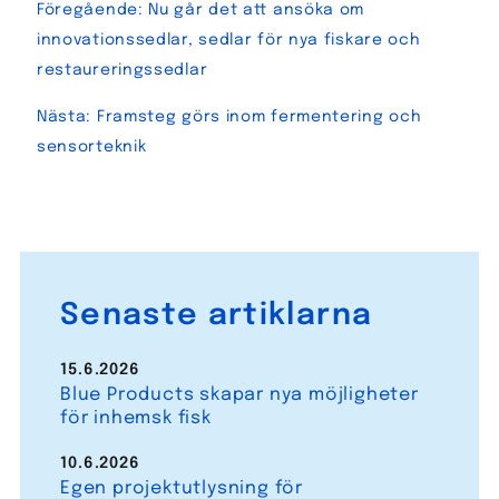
Föregående:
Nu går det att ansöka om
innovationssedlar, sedlar för nya fiskare och
restaureringssedlar
Nästa:
Framsteg görs inom fermentering och
sensorteknik
Senaste artiklarna
15.6.2026
Blue Products skapar nya möjligheter
för inhemsk fisk
10.6.2026
Egen projektutlysning för