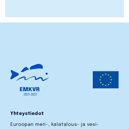
Yhteystiedot
Euroopan meri-, kalatalous- ja vesi­