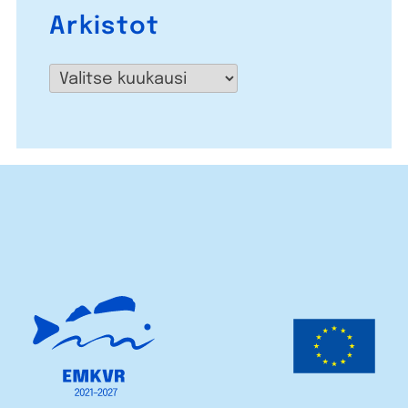
Arkistot
Arkistot