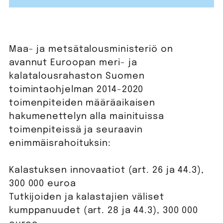
Maa- ja metsätalousministeriö on
avannut Euroopan meri- ja
kalatalousrahaston Suomen
toimintaohjelman 2014-2020
toimenpiteiden määräaikaisen
hakumenettelyn alla mainituissa
toimenpiteissä ja seuraavin
enimmäisrahoituksin:
Kalastuksen innovaatiot (art. 26 ja 44.3),
300 000 euroa
Tutkijoiden ja kalastajien väliset
kumppanuudet (art. 28 ja 44.3), 300 000