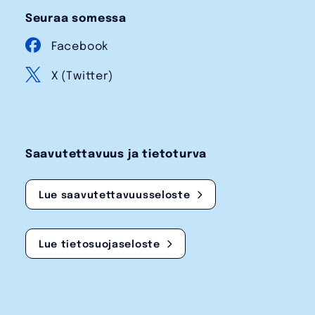
Seuraa somessa
Facebook
X (Twitter)
Saavutettavuus ja tietoturva
Lue saavutettavuusseloste
Lue tietosuojaseloste