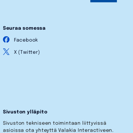
Seuraa somessa
Facebook
X (Twitter)
Sivuston ylläpito
Sivuston tekniseen toimintaan liittyvissä
asioissa ota yhteyttä Valakia Interactiveen.