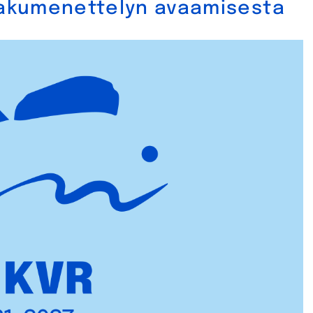
akumenettelyn avaamisesta