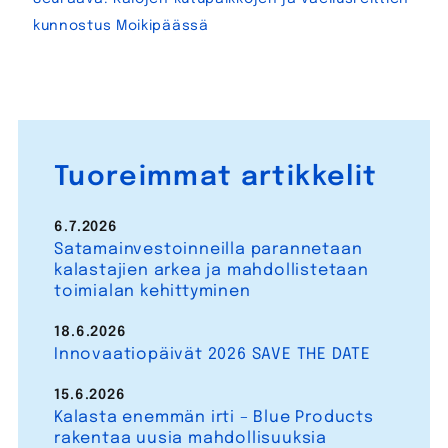
kunnostus Moikipäässä
Tuoreimmat artikkelit
6.7.2026
Satamainvestoinneilla parannetaan
kalastajien arkea ja mahdollistetaan
toimialan kehittyminen
18.6.2026
Innovaatiopäivät 2026 SAVE THE DATE
15.6.2026
Kalasta enemmän irti – Blue Products
rakentaa uusia mahdollisuuksia