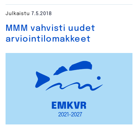
Julkaistu
7.5.2018
MMM vahvisti uudet
arviointilomakkeet