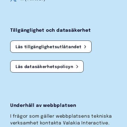
Tillgänglighet och datasäkerhet
Läs tillgänglighetsutlåtandet
Läs datasäkerhetspolicyn
Underhåll av webbplatsen
I frågor som gäller webbplatsens tekniska
verksamhet kontakta Valakia Interactive.