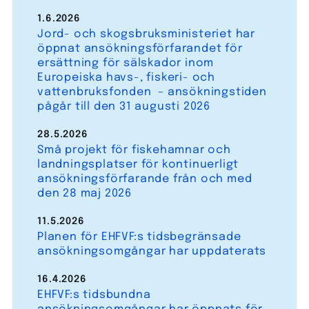
1.6.2026
Jord- och skogsbruksministeriet har
öppnat ansökningsförfarandet för
ersättning för sälskador inom
Europeiska havs-, fiskeri- och
vattenbruksfonden – ansökningstiden
pågår till den 31 augusti 2026
28.5.2026
Små projekt för fiskehamnar och
landningsplatser för kontinuerligt
ansökningsförfarande från och med
den 28 maj 2026
11.5.2026
Planen för EHFVF:s tidsbegränsade
ansökningsomgångar har uppdaterats
16.4.2026
EHFVF:s tidsbundna