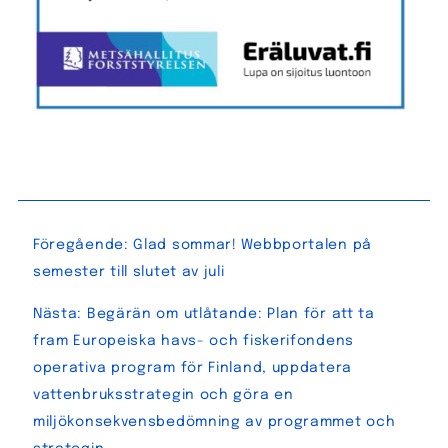
Inläggsnavigering
Föregående:
Glad sommar! Webbportalen på
semester till slutet av juli
Nästa:
Begärän om utlåtande: Plan för att ta
fram Europeiska havs- och fiskerifondens
operativa program för Finland, uppdatera
vattenbruksstrategin och göra en
miljökonsekvensbedömning av programmet och