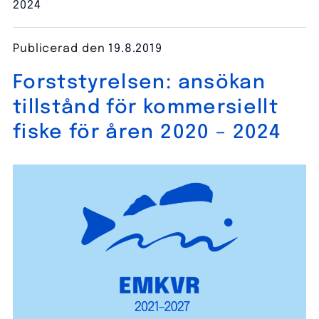
2024
Publicerad den
19.8.2019
Forststyrelsen: ansökan
tillstånd för kommersiellt
fiske för åren 2020 – 2024