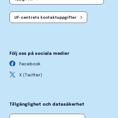
UF-centrets kontakt­uppgifter
Följ oss på sociala medier
Facebook
X (Twitter)
Tillgänglighet och datasäkerhet