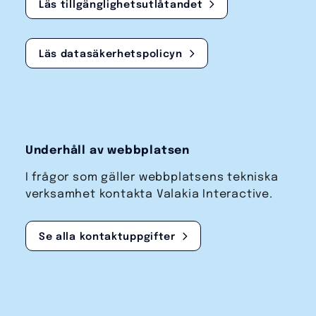
Läs tillgänglighetsutlåtandet
Läs datasäkerhetspolicyn
Underhåll av webbplatsen
I frågor som gäller webbplatsens tekniska
verksamhet kontakta Valakia Interactive.
Se alla kontaktuppgifter