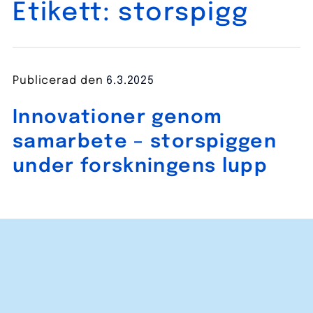
Etikett:
storspigg
Publicerad den
6.3.2025
Innovationer genom
samarbete – storspiggen
under forskningens lupp