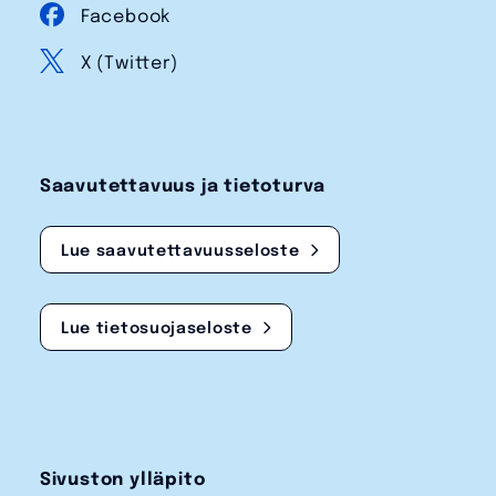
Facebook
X (Twitter)
Saavutettavuus ja tietoturva
Lue saavutettavuusseloste
Lue tietosuojaseloste
Sivuston ylläpito