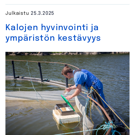
Julkaistu
25.3.2025
Kalojen hyvinvointi ja
ympäristön kestävyys