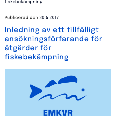
fiskebekämpning
Publicerad den
30.5.2017
Inledning av ett tillfälligt
ansökningsförfarande för
åtgärder för
fiskebekämpning