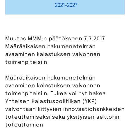
Muutos MMM:n päätökseen 7.3.2017
Määräaikaisen hakumenetelmän
avaaminen kalastuksen valvonnan
toimenpiteisiin
Määräaikaisen hakumenetelmän
avaaminen kalastuksen valvonnan
toimenpiteisiin. Tukea voi nyt hakea
Yhteisen Kalastuspolitiikan (YKP)
valvontaan liittyvien innovaatiohankkeiden
toteuttamiseksi sekä yksityisen sektorin
toteuttamien