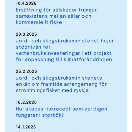
10.4.2026
Ersättning för sälskador främjar
samexistens mellan sälar och
kommersiellt fiske
20.3.2026
Jord- och skogsbruksministeriet höjer
stödnivån för
vattenbruksinvesteringar i ett projekt
för anpassning till klimatförändringen
25.2.2026
Jord- och skogsbruksministeriets
enkät om framtida arrangemang för
strömmingsfisket med ryssja
18.2.2026
Hur skapas fiskrecept som verkligen
fungerar i storkök?
14.1.2026