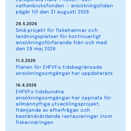
vattenbruksfonden – ansökningstiden
pågår till den 31 augusti 2026
28.5.2026
Små projekt för fiskehamnar och
landningsplatser för kontinuerligt
ansökningsförfarande från och med
den 28 maj 2026
11.5.2026
Planen för EHFVF:s tidsbegränsade
ansökningsomgångar har uppdaterats
16.4.2026
EHFVF:s tidsbundna
ansökningsomgångar har öppnats för
allmännyttiga utvecklingsprojekt,
främjande av efterfrågan och
beståndvårdande restaureringar inom
fiskerinäringen