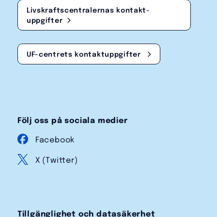
Livskraftscentralernas kontakt­
uppgifter
UF-centrets kontakt­uppgifter
Följ oss på sociala medier
Facebook
X (Twitter)
Tillgänglighet och datasäkerhet