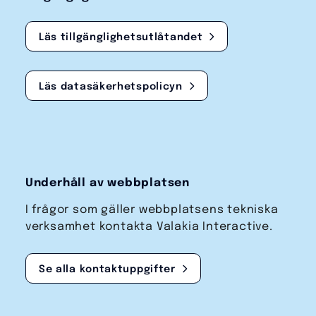
Läs tillgänglighetsutlåtandet
Läs datasäkerhetspolicyn
Underhåll av webbplatsen
I frågor som gäller webbplatsens tekniska
verksamhet kontakta Valakia Interactive.
Se alla kontaktuppgifter