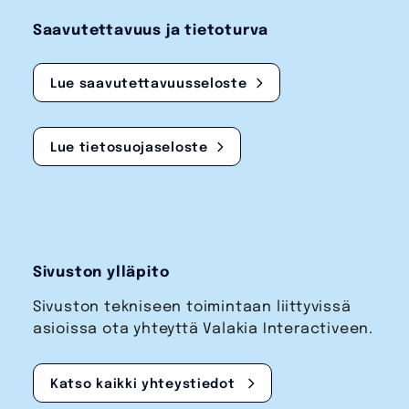
Saavutettavuus ja tietoturva
Lue saavutettavuusseloste
Lue tietosuojaseloste
Sivuston ylläpito
Sivuston tekniseen toimintaan liittyvissä
asioissa ota yhteyttä Valakia Interactiveen.
Katso kaikki yhteystiedot