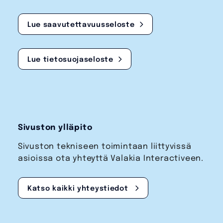
Lue saavutettavuusseloste
Lue tietosuojaseloste
Sivuston ylläpito
Sivuston tekniseen toimintaan liittyvissä
asioissa ota yhteyttä Valakia Interactiveen.
Katso kaikki yhteystiedot