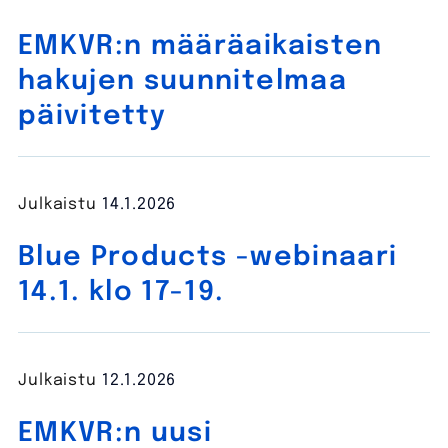
EMKVR:n määräaikaisten
hakujen suunnitelmaa
päivitetty
Julkaistu
14.1.2026
Blue Products -webinaari
14.1. klo 17-19.
Julkaistu
12.1.2026
EMKVR:n uusi