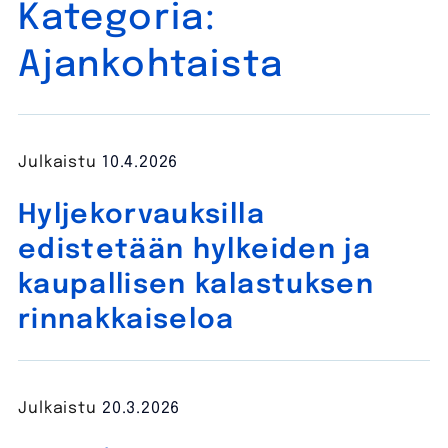
Kategoria:
Ajankohtaista
Julkaistu
10.4.2026
Hyljekorvauksilla
edistetään hylkeiden ja
kaupallisen kalastuksen
rinnakkaiseloa
Julkaistu
20.3.2026