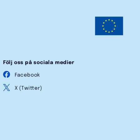
Följ oss på sociala medier
Facebook
X (Twitter)